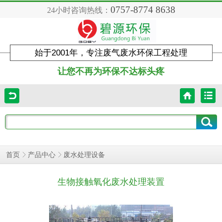
0757-8774 8638
24小时咨询热线：
始于2001年，专注废气废水环保工程处理
让您不再为环保不达标头疼
首页
产品中心
废水处理设备
生物接触氧化废水处理装置